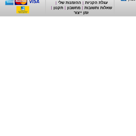
עגלת הקניות
ההזמנות שלי
שאלות ותשובות
מחשבון
תקנון
זמן ייצור