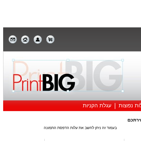
פוסטרים וקנבסים
ת נפוצות
עגלת הקניות
ירתכם
בעמוד זה ניתן לחשב את עלות הדפסת התמונה