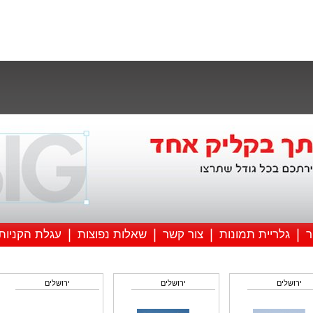
דיגיטלי
פוסטרים 
ר
גלריית תמונות
צור קשר
שאלות נפוצות
עגלת הקניות
ירושלים
ירושלים
ירושלים